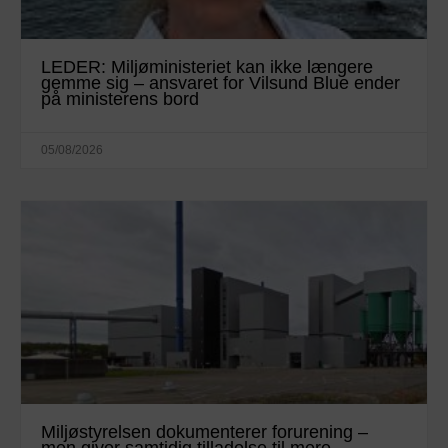
LEDER: Miljøministeriet kan ikke længere
gemme sig – ansvaret for Vilsund Blue ender
på ministerens bord
05/08/2026
Miljøstyrelsen dokumenterer forurening –