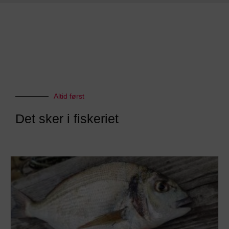
Altid først
Det sker i fiskeriet