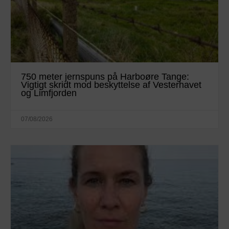
750 meter jernspuns på Harboøre Tange:
Vigtigt skridt mod beskyttelse af Vesterhavet
og Limfjorden
07/08/2026