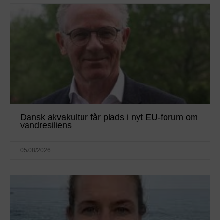
Dansk akvakultur får plads i nyt EU-forum om
vandresiliens
05/08/2026