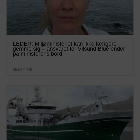
LEDER: Miljøministeriet kan ikke længere
gemme sig – ansvaret for Vilsund Blue ender
på ministerens bord
05/08/2026