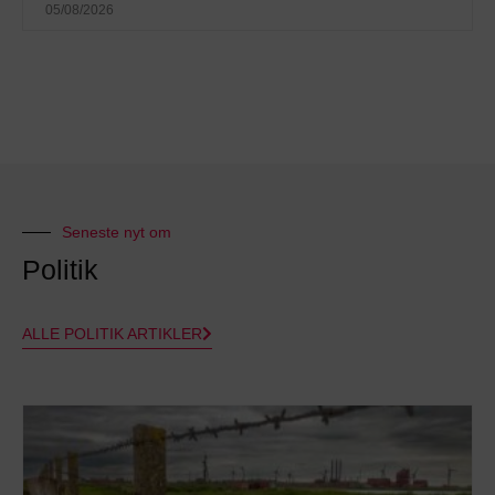
05/08/2026
Seneste nyt om
Politik
ALLE POLITIK ARTIKLER