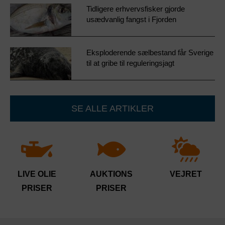
Tidligere erhvervsfisker gjorde
usædvanlig fangst i Fjorden
Eksploderende sælbestand får Sverige
til at gribe til reguleringsjagt
SE ALLE ARTIKLER
LIVE OLIE
AUKTIONS
VEJRET
PRISER
PRISER