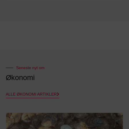
Seneste nyt om
Økonomi
ALLE ØKONOMI ARTIKLER