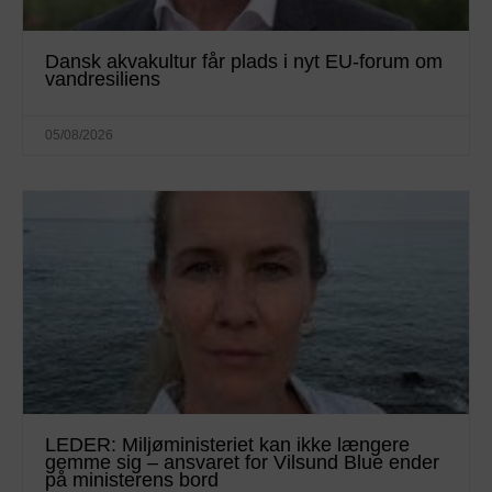
Dansk akvakultur får plads i nyt EU-forum om
vandresiliens
05/08/2026
LEDER: Miljøministeriet kan ikke længere
gemme sig – ansvaret for Vilsund Blue ender
på ministerens bord