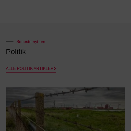
Seneste nyt om
Politik
ALLE POLITIK ARTIKLER