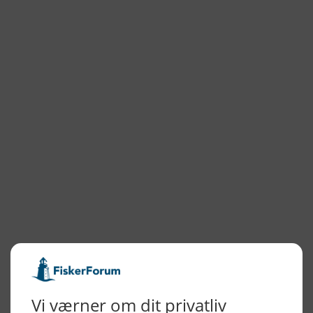
NYHEDSARKIV
2026
2025
2024
2023
2022
2022
2021
2020
2019
2018
2017
2016
2015
NYHEDSSERVICE