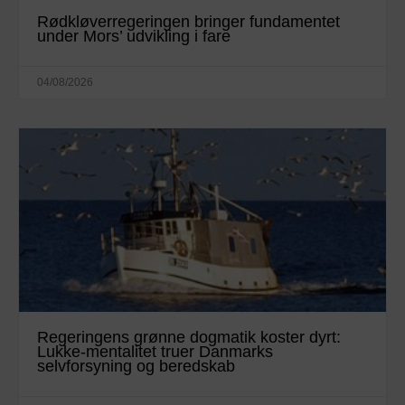
Rødkløverregeringen bringer fundamentet
under Mors’ udvikling i fare
04/08/2026
Regeringens grønne dogmatik koster dyrt:
Lukke-mentalitet truer Danmarks
selvforsyning og beredskab