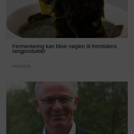
Fermentering kan blive nøglen til fremtidens
tangprodukter
06/08/2026