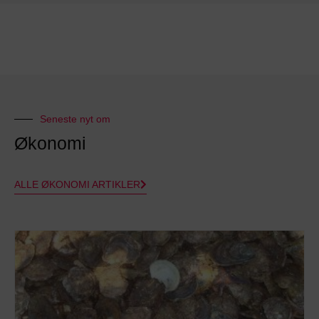
Seneste nyt om
Økonomi
ALLE ØKONOMI ARTIKLER