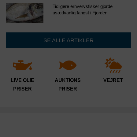
Tidligere erhvervsfisker gjorde
usædvanlig fangst i Fjorden
SE ALLE ARTIKLER
LIVE OLIE
AUKTIONS
VEJRET
PRISER
PRISER