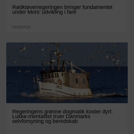
Rødkløverregeringen bringer fundamentet
under Mors’ udvikling i fare
04/08/2026
Regeringens grønne dogmatik koster dyrt:
Lukke-mentalitet truer Danmarks
selvforsyning og beredskab