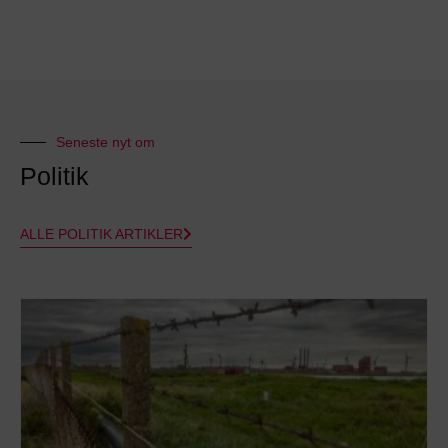
Seneste nyt om
Politik
ALLE POLITIK ARTIKLER