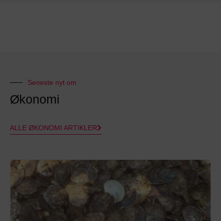
Seneste nyt om
Økonomi
ALLE ØKONOMI ARTIKLER