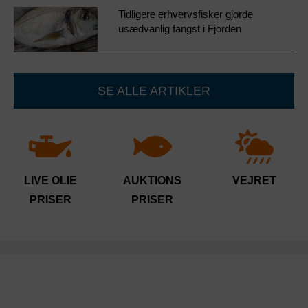
Tidligere erhvervsfisker gjorde
usædvanlig fangst i Fjorden
SE ALLE ARTIKLER
LIVE OLIE
AUKTIONS
VEJRET
PRISER
PRISER