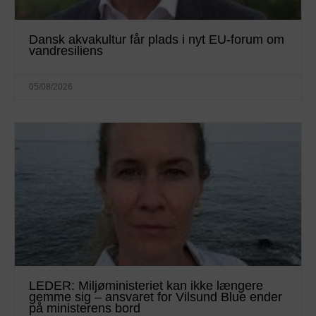
Dansk akvakultur får plads i nyt EU-forum om
vandresiliens
05/08/2026
LEDER: Miljøministeriet kan ikke længere
gemme sig – ansvaret for Vilsund Blue ender
på ministerens bord