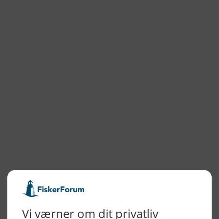
NYHEDSARKIV
2026
2025
2024
2023
2022
2022
2021
2020
2019
2018
2017
2016
2015
NYHEDSSERVICE