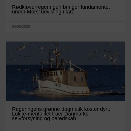
Rødkløverregeringen bringer fundamentet
under Mors’ udvikling i fare
04/08/2026
Regeringens grønne dogmatik koster dyrt:
Lukke-mentalitet truer Danmarks
selvforsyning og beredskab