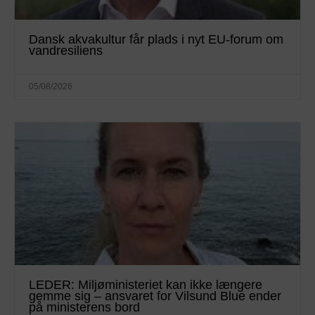
Dansk akvakultur får plads i nyt EU-forum om
vandresiliens
05/08/2026
LEDER: Miljøministeriet kan ikke længere
gemme sig – ansvaret for Vilsund Blue ender
på ministerens bord