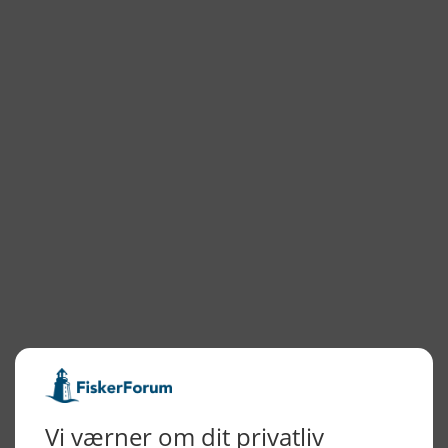
NYHEDSARKIV
2026
2025
2024
2023
2022
2022
2021
2020
2019
2018
2017
2016
2015
NYHEDSSERVICE