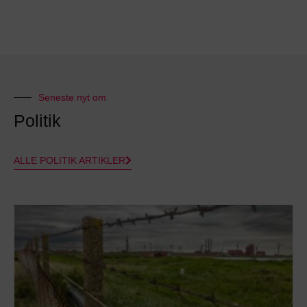
Seneste nyt om
Politik
ALLE POLITIK ARTIKLER