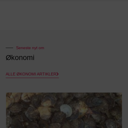
Seneste nyt om
Økonomi
ALLE ØKONOMI ARTIKLER