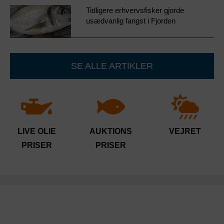
Tidligere erhvervsfisker gjorde
usædvanlig fangst i Fjorden
SE ALLE ARTIKLER
LIVE OLIE
AUKTIONS
VEJRET
PRISER
PRISER