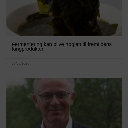
Fermentering kan blive nøglen til fremtidens
tangprodukter
06/08/2026