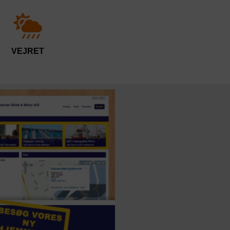
VEJRET