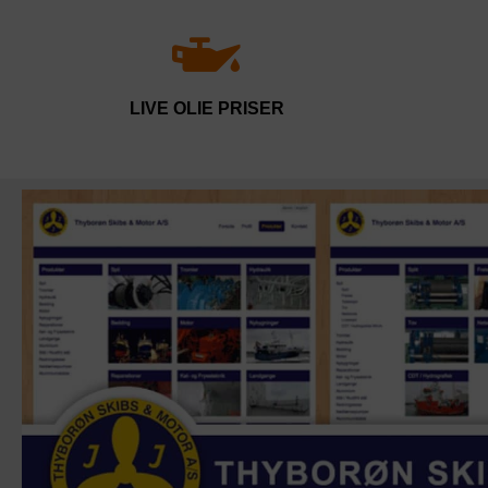
LIVE OLIE PRISER