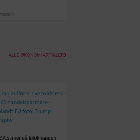
/08/2026
ALLE ØKONOMI ARTIKLER
SA skruer på toldknappen