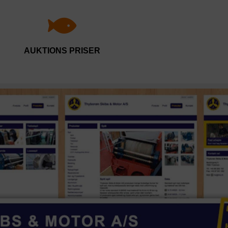
AUKTIONS PRISER