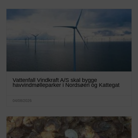
Vattenfall Vindkraft A/S skal bygge
havvindmølleparker i Nordsøen og Kattegat
04/08/2026