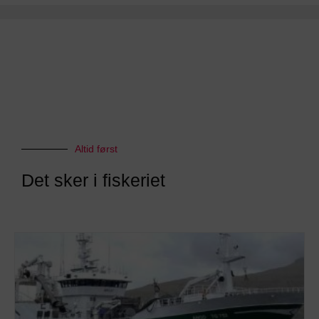
Altid først
Det sker i fiskeriet