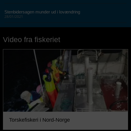
Stenbidersagen munder ud i lovændring
28/01/2021
Video fra fiskeriet
Torskefiskeri i Nord-Norge