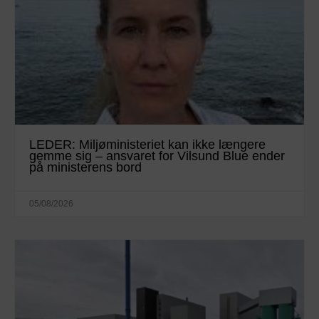
LEDER: Miljøministeriet kan ikke længere
gemme sig – ansvaret for Vilsund Blue ender
på ministerens bord
05/08/2026