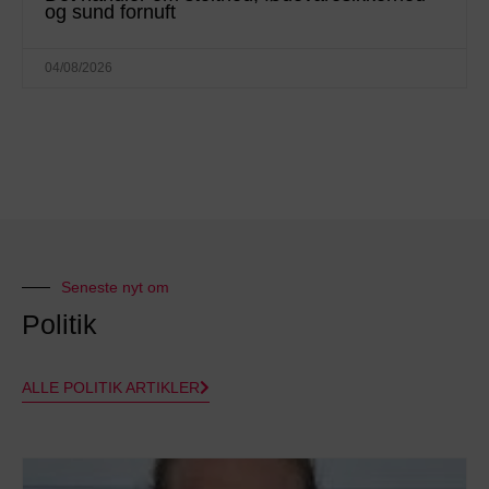
og sund fornuft
04/08/2026
Seneste nyt om
Politik
ALLE POLITIK ARTIKLER