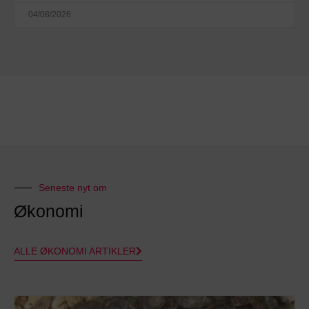
04/08/2026
Seneste nyt om
Økonomi
ALLE ØKONOMI ARTIKLER