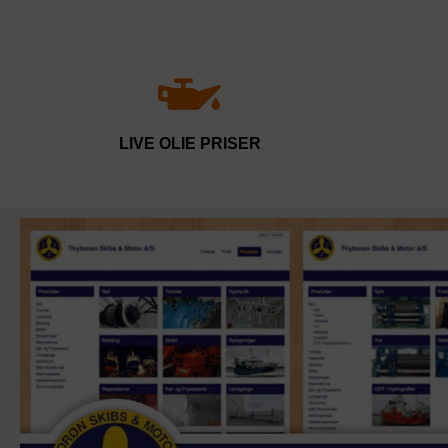
LIVE OLIE PRISER