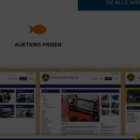
SE ALLE AR
AUKTIONS PRISER