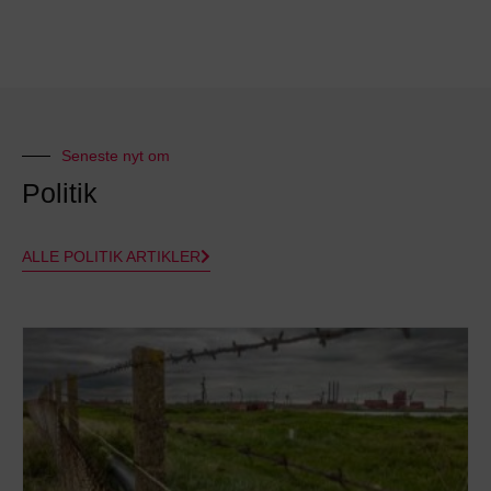
Seneste nyt om
Politik
ALLE POLITIK ARTIKLER