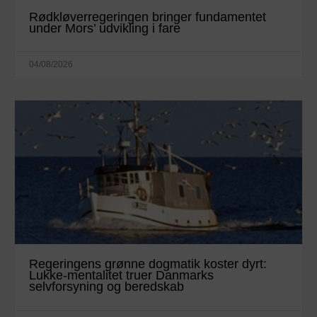
Rødkløverregeringen bringer fundamentet
under Mors’ udvikling i fare
04/08/2026
Regeringens grønne dogmatik koster dyrt:
Lukke-mentalitet truer Danmarks
selvforsyning og beredskab