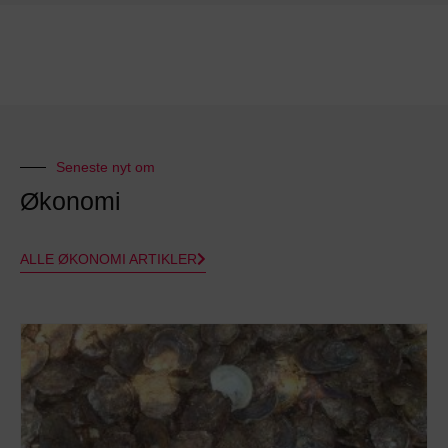
Seneste nyt om
Økonomi
ALLE ØKONOMI ARTIKLER