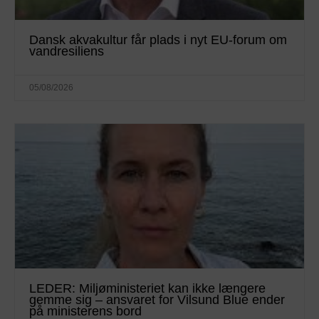
Dansk akvakultur får plads i nyt EU-forum om
vandresiliens
05/08/2026
LEDER: Miljøministeriet kan ikke længere
gemme sig – ansvaret for Vilsund Blue ender
på ministerens bord