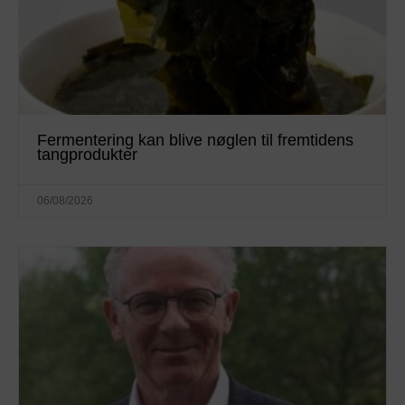
Fermentering kan blive nøglen til fremtidens
tangprodukter
06/08/2026