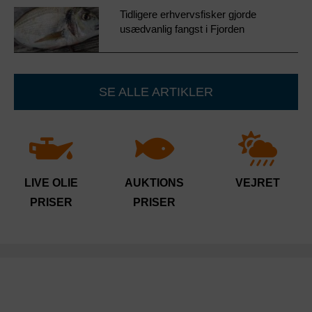
Tidligere erhvervsfisker gjorde
usædvanlig fangst i Fjorden
SE ALLE ARTIKLER
LIVE OLIE
AUKTIONS
VEJRET
PRISER
PRISER