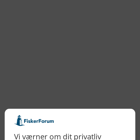
NYHEDSARKIV
2026
2025
2024
2023
2022
2022
2021
2020
2019
2018
2017
2016
2015
NYHEDSSERVICE