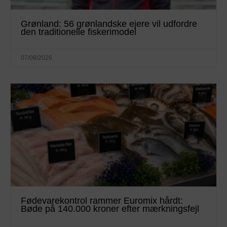
Grønland: 56 grønlandske ejere vil udfordre
den traditionelle fiskerimodel
07/08/2026
Fødevarekontrol rammer Euromix hårdt:
Bøde på 140.000 kroner efter mærkningsfejl