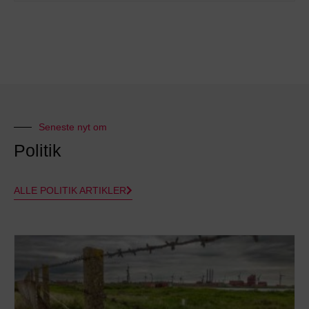
Seneste nyt om
Politik
ALLE POLITIK ARTIKLER