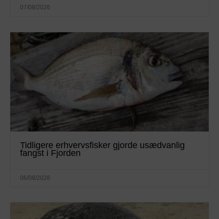
07/08/2026
Tidligere erhvervsfisker gjorde usædvanlig
fangst i Fjorden
06/08/2026