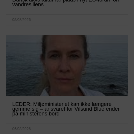
vandresiliens
05/08/2026
LEDER: Miljøministeriet kan ikke længere
gemme sig – ansvaret for Vilsund Blue ender
på ministerens bord
05/08/2026