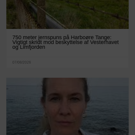
750 meter jernspuns på Harboøre Tange:
Vigtigt skridt mod beskyttelse af Vesterhavet
og Limfjorden
07/08/2026