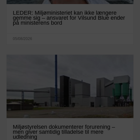
LEDER: Miljøministeriet kan ikke længere
gemme sig – ansvaret for Vilsund Blue ender
på ministerens bord
05/08/2026
Miljøstyrelsen dokumenterer forurening –
men giver samtidig tilladelse til mere
udledning