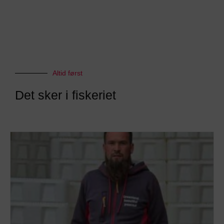
Altid først
Det sker i fiskeriet