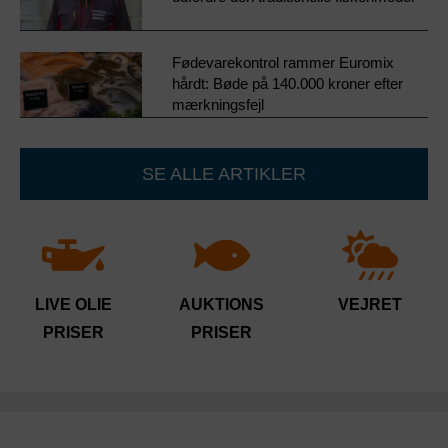
Fødevarekontrol rammer Euromix
hårdt: Bøde på 140.000 kroner efter
mærkningsfejl
SE ALLE ARTIKLER
LIVE OLIE
AUKTIONS
VEJRET
PRISER
PRISER