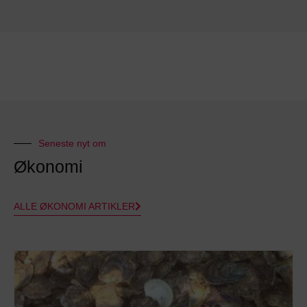
Seneste nyt om
Økonomi
ALLE ØKONOMI ARTIKLER