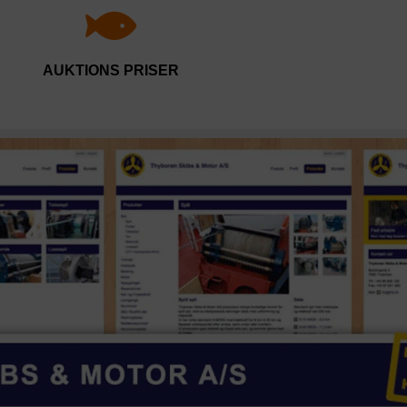
AUKTIONS PRISER