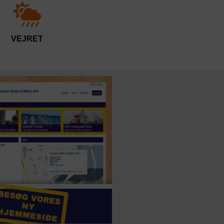
VEJRET