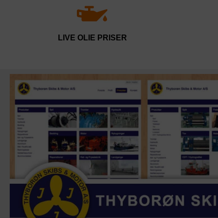
LIVE OLIE PRISER