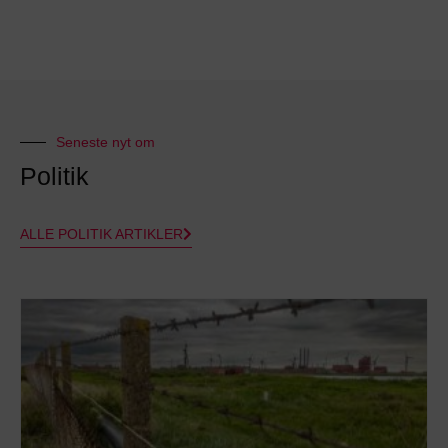
Seneste nyt om
Politik
ALLE POLITIK ARTIKLER