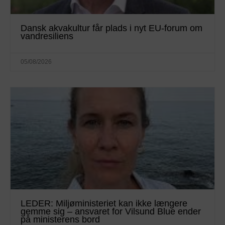
Dansk akvakultur får plads i nyt EU-forum om
vandresiliens
05/08/2026
LEDER: Miljøministeriet kan ikke længere
gemme sig – ansvaret for Vilsund Blue ender
på ministerens bord