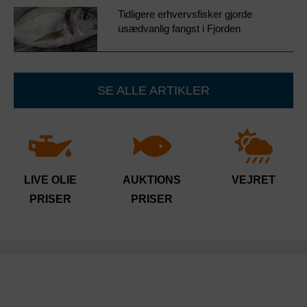
Tidligere erhvervsfisker gjorde
usædvanlig fangst i Fjorden
SE ALLE ARTIKLER
LIVE OLIE
AUKTIONS
VEJRET
PRISER
PRISER