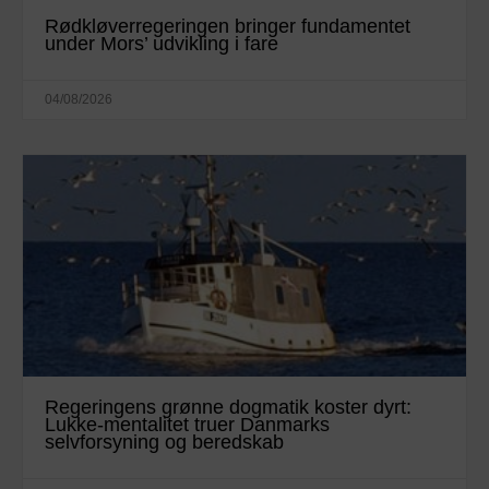
Rødkløverregeringen bringer fundamentet
under Mors’ udvikling i fare
04/08/2026
Regeringens grønne dogmatik koster dyrt:
Lukke-mentalitet truer Danmarks
selvforsyning og beredskab