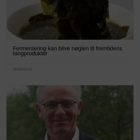
Fermentering kan blive nøglen til fremtidens
tangprodukter
06/08/2026