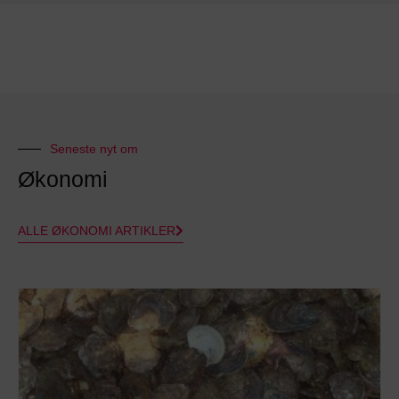
Seneste nyt om
Økonomi
ALLE ØKONOMI ARTIKLER