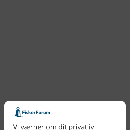
NYHEDSARKIV
2026
2025
2024
2023
2022
2022
2021
2020
2019
2018
2017
2016
2015
NYHEDSSERVICE