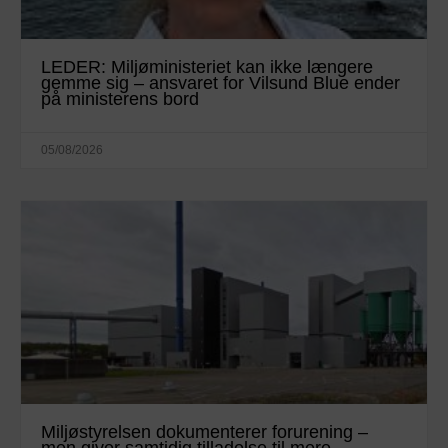
LEDER: Miljøministeriet kan ikke længere
gemme sig – ansvaret for Vilsund Blue ender
på ministerens bord
05/08/2026
Miljøstyrelsen dokumenterer forurening –