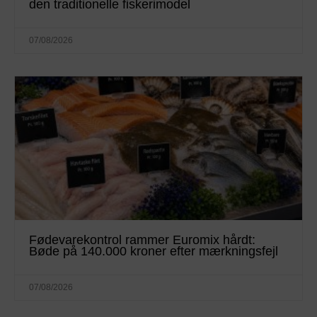
den traditionelle fiskerimodel
07/08/2026
Fødevarekontrol rammer Euromix hårdt:
Bøde på 140.000 kroner efter mærkningsfejl
07/08/2026