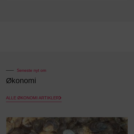
Seneste nyt om
Økonomi
ALLE ØKONOMI ARTIKLER