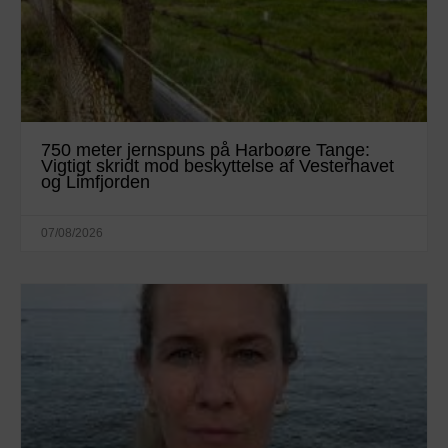
750 meter jernspuns på Harboøre Tange:
Vigtigt skridt mod beskyttelse af Vesterhavet
og Limfjorden
07/08/2026