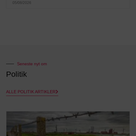
05/08/2026
Seneste nyt om
Politik
ALLE POLITIK ARTIKLER