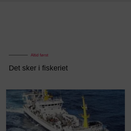
Altid først
Det sker i fiskeriet