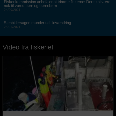
Fiskerikommission anbefaler at trimme fiskerne: Der skal være
nok til vores børn og børnebørn
24/09/2021
Stenbidersagen munder ud i lovændring
28/01/2021
Video fra fiskeriet