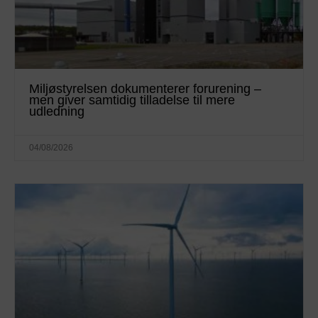
Miljøstyrelsen dokumenterer forurening –
men giver samtidig tilladelse til mere
udledning
04/08/2026