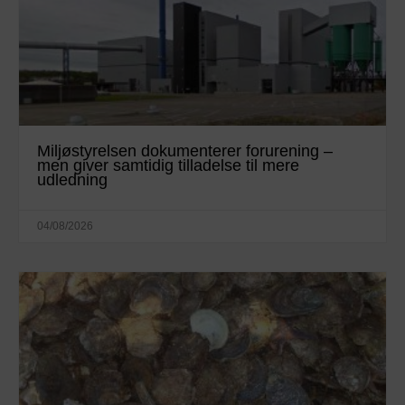
Miljøstyrelsen dokumenterer forurening –
men giver samtidig tilladelse til mere
udledning
04/08/2026