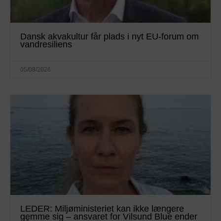
Dansk akvakultur får plads i nyt EU-forum om
vandresiliens
05/08/2026
LEDER: Miljøministeriet kan ikke længere
gemme sig – ansvaret for Vilsund Blue ender