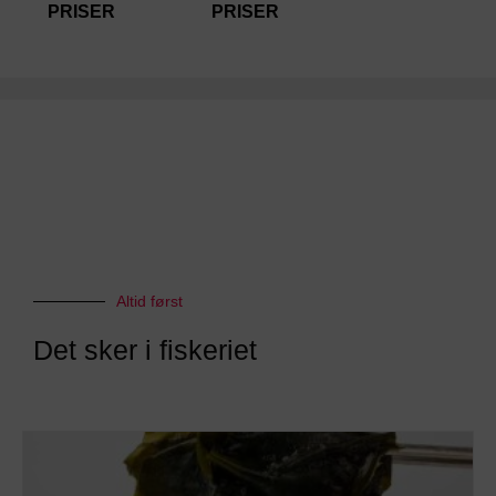
PRISER
PRISER
Altid først
Det sker i fiskeriet