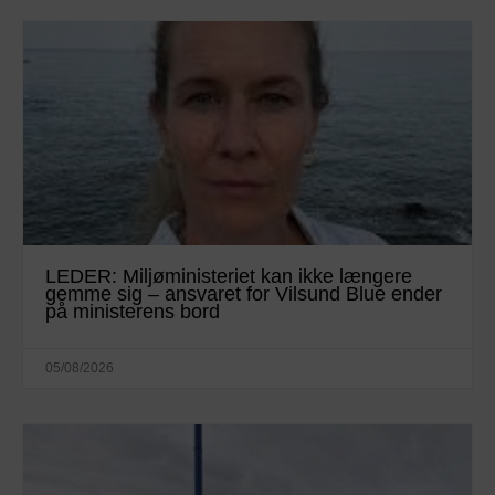
LEDER: Miljøministeriet kan ikke længere
gemme sig – ansvaret for Vilsund Blue ender
på ministerens bord
05/08/2026