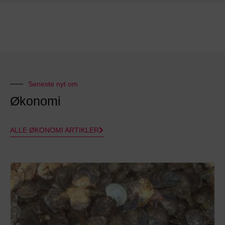
Seneste nyt om
Økonomi
ALLE ØKONOMI ARTIKLER