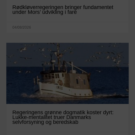
Rødkløverregeringen bringer fundamentet
under Mors’ udvikling i fare
04/08/2026
Regeringens grønne dogmatik koster dyrt:
Lukke-mentalitet truer Danmarks
selvforsyning og beredskab