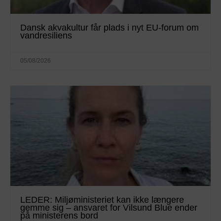
Dansk akvakultur får plads i nyt EU-forum om
vandresiliens
05/08/2026
LEDER: Miljøministeriet kan ikke længere
gemme sig – ansvaret for Vilsund Blue ender
på ministerens bord