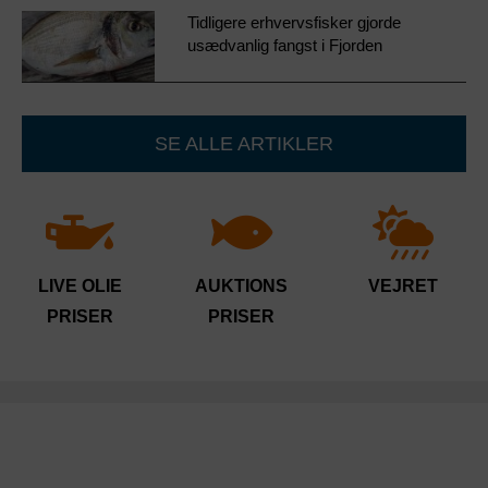
Tidligere erhvervsfisker gjorde
usædvanlig fangst i Fjorden
SE ALLE ARTIKLER
LIVE OLIE
AUKTIONS
VEJRET
PRISER
PRISER