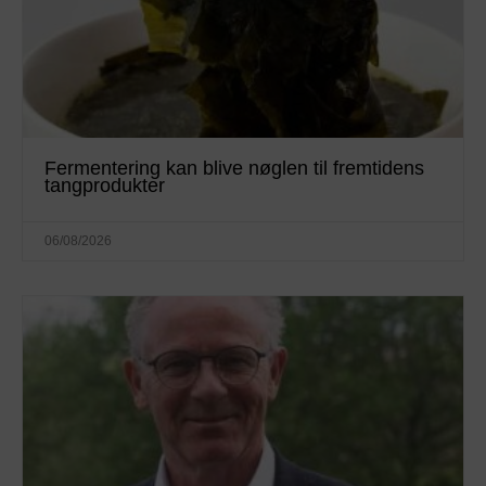
Fermentering kan blive nøglen til fremtidens
tangprodukter
06/08/2026