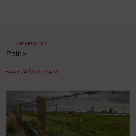
Seneste nyt om
Politik
ALLE POLITIK ARTIKLER