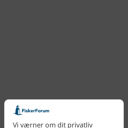
NYHEDSARKIV
2026
2025
2024
2023
2022
2022
2021
2020
2019
2018
2017
2016
2015
NYHEDSSERVICE